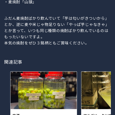
・麦焼酎「山猿」
ふだん麦焼酎ばかり飲んでいて「芋は匂いがきついから」
とか、逆に麦や米じゃ物足りない「やっぱ芋じゃなきゃ」
とか言って、いつも同じ種類の焼酎ばかり飲んでいるのは
もったいないですよ。
本気の焼酎をぜひ３銘柄ともご賞味ください。
関連記事