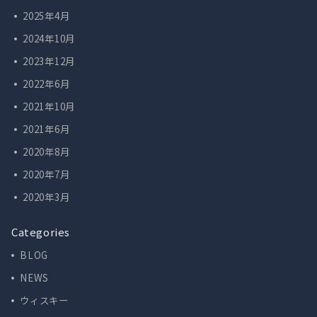
2025年4月
2024年10月
2023年12月
2022年6月
2021年10月
2021年6月
2020年8月
2020年7月
2020年3月
Categories
BLOG
NEWS
ウィスキー