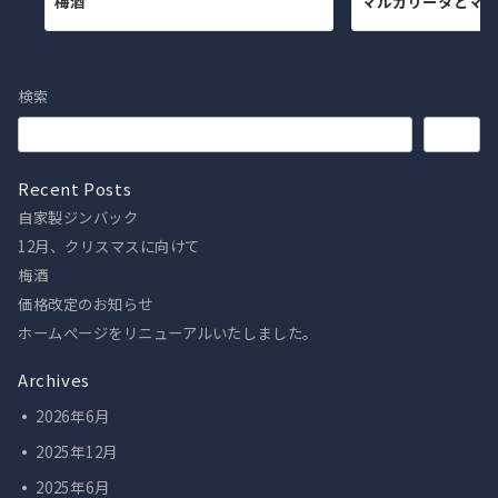
梅酒
マルガリータとマ
検索
検索
Recent Posts
自家製ジンバック
12月、クリスマスに向けて
梅酒
価格改定のお知らせ
ホームぺージをリニューアルいたしました。
Archives
2026年6月
2025年12月
2025年6月