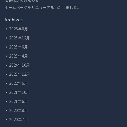
価格改定のお知らせ
ホームぺージをリニューアルいたしました。
Archives
2026年6月
2025年12月
2025年6月
2025年4月
2024年10月
2023年12月
2022年6月
2021年10月
2021年6月
2020年8月
2020年7月