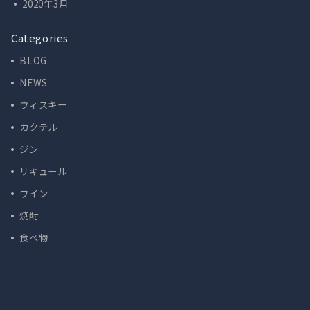
2020年3月
Categories
BLOG
NEWS
ウィスキー
カクテル
ジン
リキュール
ワイン
焼酎
食べ物