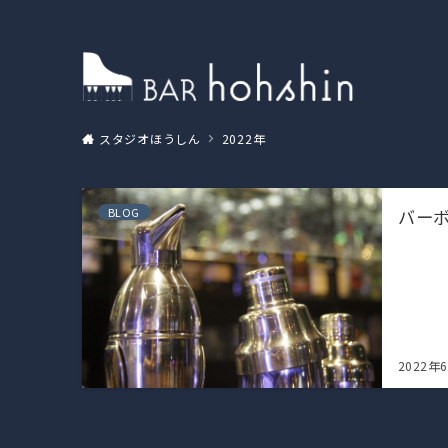
スタジオほうしん
2022年
BLOG
バー
2022年