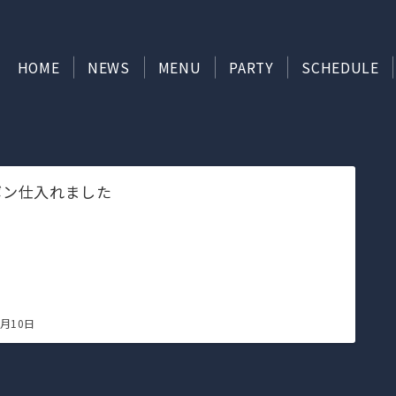
HOME
NEWS
MENU
PARTY
SCHEDULE
ボン仕入れました
6月10日