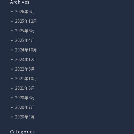
Archives
2026年6月
2025年12月
2025年6月
2025年4月
2024年10月
2023年12月
2022年6月
2021年10月
2021年6月
2020年8月
2020年7月
2020年3月
Categories