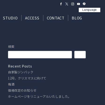
Language
STUDIO
ACCESS
CONTACT
BLOG
検索
検索
Recent Posts
自家製ジンバック
12月、クリスマスに向けて
梅酒
価格改定のお知らせ
ホームぺージをリニューアルいたしました。